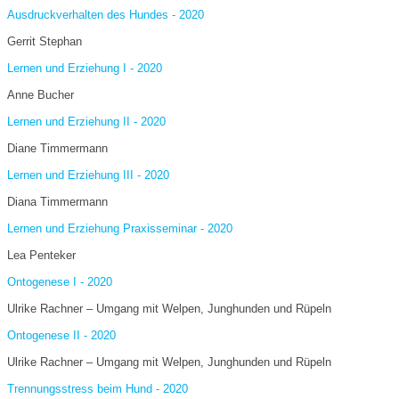
Ausdruckverhalten des Hundes - 2020
Gerrit Stephan
Lernen und Erziehung I - 2020
Anne Bucher
Lernen und Erziehung II - 2020
Diane Timmermann
Lernen und Erziehung III - 2020
Diana Timmermann
Lernen und Erziehung Praxisseminar - 2020
Lea Penteker
Ontogenese I - 2020
Ulrike Rachner – Umgang mit Welpen, Junghunden und Rüpeln
Ontogenese II - 2020
Ulrike Rachner – Umgang mit Welpen, Junghunden und Rüpeln
Trennungsstress beim Hund - 2020