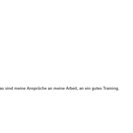
s sind meine Ansprüche an meine Arbeit, an ein gutes Training.