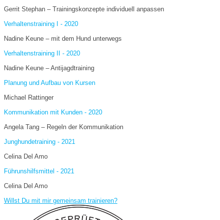
Gerrit Stephan – Trainingskonzepte individuell anpassen
Verhaltenstraining I - 2020
Nadine Keune – mit dem Hund unterwegs
Verhaltenstraining II - 2020
Nadine Keune – Antijagdtraining
Planung und Aufbau von Kursen
Michael Rattinger
Kommunikation mit Kunden - 2020
Angela Tang – Regeln der Kommunikation
Junghundetraining - 2021
Celina Del Amo
Führunshilfsmittel - 2021
Celina Del Amo
Willst Du mit mir gemeinsam trainieren?