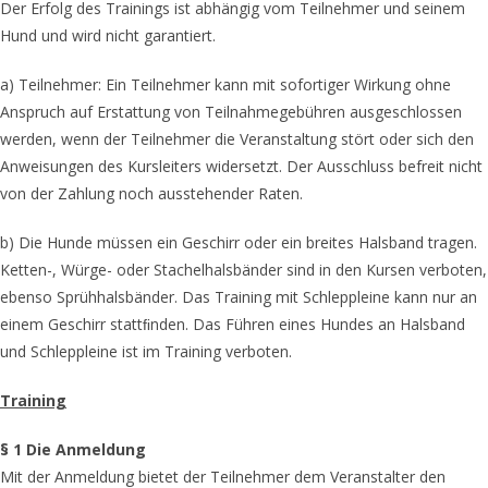
Der Erfolg des Trainings ist abhängig vom Teilnehmer und seinem
Hund und wird nicht garantiert.
a) Teilnehmer: Ein Teilnehmer kann mit sofortiger Wirkung ohne
Anspruch auf Erstattung von Teilnahmegebühren ausgeschlossen
werden, wenn der Teilnehmer die Veranstaltung stört oder sich den
Anweisungen des Kursleiters widersetzt. Der Ausschluss befreit nicht
von der Zahlung noch ausstehender Raten.
b) Die Hunde müssen ein Geschirr oder ein breites Halsband tragen.
Ketten-, Würge- oder Stachelhalsbänder sind in den Kursen verboten,
ebenso Sprühhalsbänder. Das Training mit Schleppleine kann nur an
einem Geschirr stattﬁnden. Das Führen eines Hundes an Halsband
und Schleppleine ist im Training verboten.
Training
§ 1 Die Anmeldung
Mit der Anmeldung bietet der Teilnehmer dem Veranstalter den