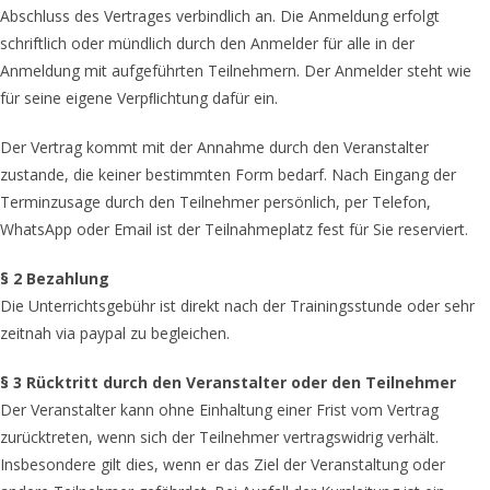
Abschluss des Vertrages verbindlich an. Die Anmeldung erfolgt
schriftlich oder mündlich durch den Anmelder für alle in der
Anmeldung mit aufgeführten Teilnehmern. Der Anmelder steht wie
für seine eigene Verpﬂichtung dafür ein.
Der Vertrag kommt mit der Annahme durch den Veranstalter
zustande, die keiner bestimmten Form bedarf. Nach Eingang der
Terminzusage durch den Teilnehmer persönlich, per Telefon,
WhatsApp oder Email ist der Teilnahmeplatz fest für Sie reserviert.
§ 2 Bezahlung
Die Unterrichtsgebühr ist direkt nach der Trainingsstunde oder sehr
zeitnah via paypal zu begleichen.
§ 3 Rücktritt durch den Veranstalter oder den Teilnehmer
Der Veranstalter kann ohne Einhaltung einer Frist vom Vertrag
zurücktreten, wenn sich der Teilnehmer vertragswidrig verhält.
Insbesondere gilt dies, wenn er das Ziel der Veranstaltung oder