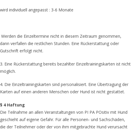
wird individuell angepasst : 3-6 Monate
Werden die Einzeltermine nicht in diesem Zeitraum genommen,
dann verfallen die restlichen Stunden. Eine Rückerstattung oder
Gutschrift erfolgt nicht.
3. Eine Rückerstattung bereits bezahlter Einzeltrainingskarten ist nicht
möglich.
4. Die Einzeltrainingskarten sind personalisiert. Eine Übertragung der
Karten auf einen anderen Menschen oder Hund ist nicht gestattet.
§ 4 Haftung
Die Teilnahme an allen Veranstaltungen von PI PA POsitiv mit Hund
geschieht auf eigene Gefahr. Für alle Personen- und Sachschäden,
die der Teilnehmer oder der von ihm mitgebrachte Hund verursacht